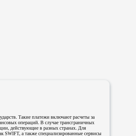
дарств. Такие платежи включают расчеты за
нансовых операций. В случае трансграничных
ции, действующие в разных странах. Для
ак SWIFT, а также специализированные сервисы