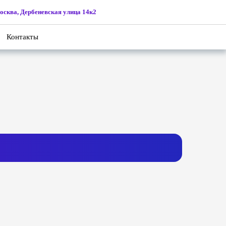
осква, Дербеневская улица 14к2
Контакты